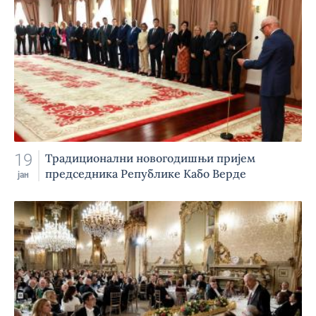
19
Традиционални новогодишњи пријем
председника Републике Кабо Верде
јан