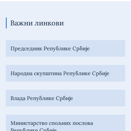
Важни линкови
Председник Републике Србије
Народна скупштина Републике Србије
Влада Републике Србије
Министарство спољних послова
Републике Србије