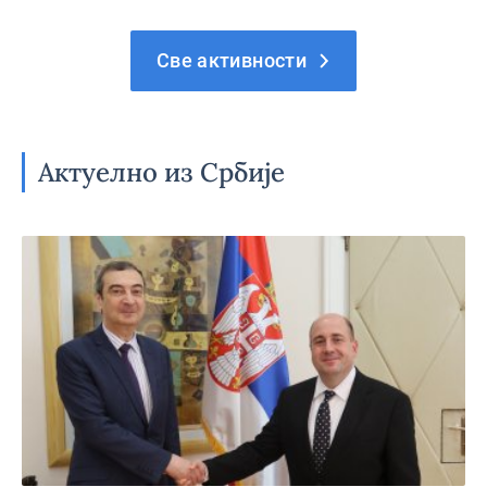
Све активности
Актуелно из Србије