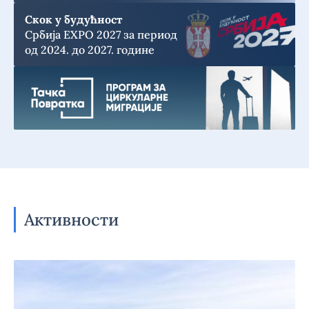
Скок у будућност
Србија EXPO 2027 за период
од 2024. до 2027. године
Активности