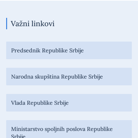
Važni linkovi
Predsednik Republike Srbije
Narodna skupština Republike Srbije
Vlada Republike Srbije
Ministarstvo spoljnih poslova Republike
Srbije