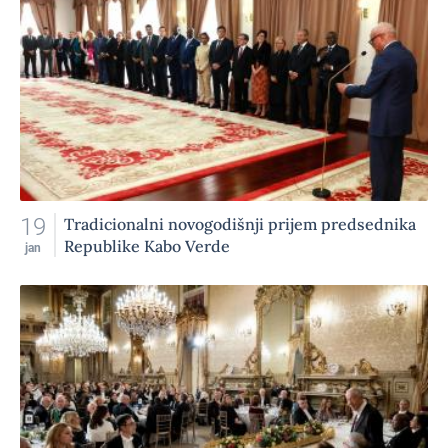
19
Tradicionalni novogodišnji prijem predsednika
Republike Kabo Verde
jan