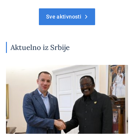
Sve aktivnosti
Aktuelno iz Srbije