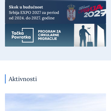
Skok u budućnost
Srbija EXPO 2027 za period
od 2024. do 2027. godine
Aktivnosti