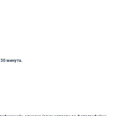
 30 минута.